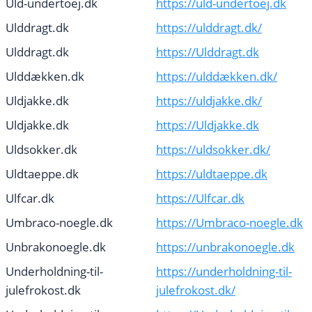
Uld-undertoej.dk
https://uld-undertoej.dk
Ulddragt.dk
https://ulddragt.dk/
Ulddragt.dk
https://Ulddragt.dk
Ulddækken.dk
https://ulddækken.dk/
Uldjakke.dk
https://uldjakke.dk/
Uldjakke.dk
https://Uldjakke.dk
Uldsokker.dk
https://uldsokker.dk/
Uldtaeppe.dk
https://uldtaeppe.dk
Ulfcar.dk
https://Ulfcar.dk
Umbraco-noegle.dk
https://Umbraco-noegle.dk
Unbrakonoegle.dk
https://unbrakonoegle.dk
Underholdning-til-
https://underholdning-til-
julefrokost.dk
julefrokost.dk/