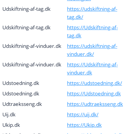
Udskiftning-af-tag.dk
https://udskiftning-af-
tag.dk/
Udskiftning-af-tag.dk
https://Udskiftning-af-
tag.dk
Udskiftning-af-vinduer.dk
https://udskiftning-af-
vinduer.dk/
Udskiftning-af-vinduer.dk
https://Udskiftning-af-
vinduer.dk
Udstoedning.dk
https://udstoedning.dk/
Udstoedning.dk
https://Udstoedning.dk
Udtraeksseng.dk
https://udtraeksseng.dk
Uij.dk
https://uij.dk/
Ukip.dk
https://Ukip.dk