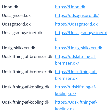
Udon.dk
https://Udon.dk
Udsagnsord.dk
https://udsagnsord.dk/
Udsagnsord.dk
https://Udsagnsord.dk
Udsalgsmagasinet.dk
https://Udsalgsmagasinet.d
k
Udsigtskikkert.dk
https://Udsigtskikkert.dk
Udskiftning-af-bremser.dk
https://udskiftning-af-
bremser.dk/
Udskiftning-af-bremser.dk
https://Udskiftning-af-
bremser.dk
Udskiftning-af-kobling.dk
https://udskiftning-af-
kobling.dk/
Udskiftning-af-kobling.dk
https://Udskiftning-af-
kobling.dk