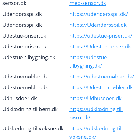
sensor.dk
med-sensor.dk
Udendørsspil.dk
https://udendørsspil.dk/
Udendørsspil.dk
https://Udendørsspil.dk
Udestue-priser.dk
https://udestue-priser.dk/
Udestue-priser.dk
https://Udestue-priser.dk
Udestue-tilbygning.dk
https://udestue-
tilbygning.dk/
Udestuemøbler.dk
https://udestuemøbler.dk/
Udestuemøbler.dk
https://Udestuemøbler.dk
Udhusdoer.dk
https://Udhusdoer.dk
Udklædning-til-børn.dk
https://udklædning-til-
børn.dk/
Udklædning-til-voksne.dk
https://udklædning-til-
voksne.dk/