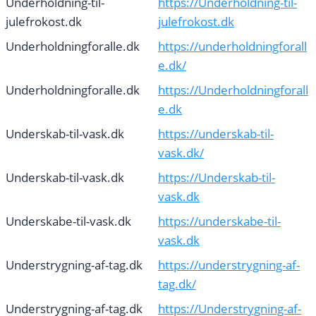
Underholdning-til-
https://Underholdning-til-
julefrokost.dk
julefrokost.dk
Underholdningforalle.dk
https://underholdningforall
e.dk/
Underholdningforalle.dk
https://Underholdningforall
e.dk
Underskab-til-vask.dk
https://underskab-til-
vask.dk/
Underskab-til-vask.dk
https://Underskab-til-
vask.dk
Underskabe-til-vask.dk
https://underskabe-til-
vask.dk
Understrygning-af-tag.dk
https://understrygning-af-
tag.dk/
Understrygning-af-tag.dk
https://Understrygning-af-