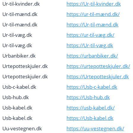
Ur-til-kvinder.dk
https://Ur-til-kvinder.dk
Ur-til-mænd.dk
https://ur-til-mænd.dk/
Ur-til-mænd.dk
https://Ur-til-mænd.dk
Ur-til-væg.dk
https://ur-til-væg.dk/
Ur-til-væg.dk
https://Ur-til-væg.dk
Urbanbiker.dk
https://urbanbiker.dk/
Urtepotteskjuler.dk
https://urtepotteskjuler.dk/
Urtepotteskjuler.dk
https://Urtepotteskjuler.dk
Usb-c-kabel.dk
https://Usb-c-kabel.dk
Usb-hub.dk
https://Usb-hub.dk
Usb-kabel.dk
https://usb-kabel.dk/
Usb-kabel.dk
https://Usb-kabel.dk
Uu-vestegnen.dk
https://uu-vestegnen.dk/