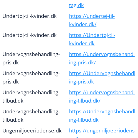
tag.dk
Undertøj-til-kvinder.dk
https://undertøj-til-
kvinder.dk/
Undertøj-til-kvinder.dk
https://Undertøj-til-
kvinder.dk
Undervognsbehandling-
https://undervognsbehandl
pris.dk
ing-pris.dk/
Undervognsbehandling-
https://Undervognsbehandl
pris.dk
ing-pris.dk
Undervognsbehandling-
https://undervognsbehandl
tilbud.dk
ing-tilbud.dk/
Undervognsbehandling-
https://Undervognsbehandl
tilbud.dk
ing-tilbud.dk
Ungemiljoeeriodense.dk
https://ungemiljoeeriodens