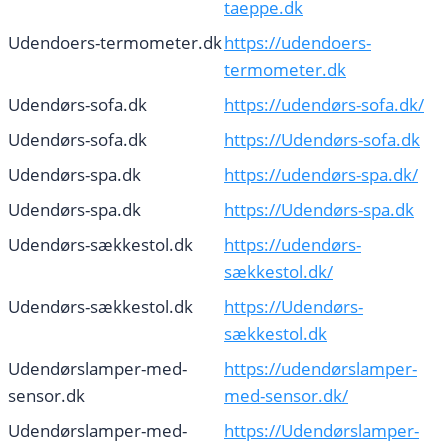
taeppe.dk
Udendoers-termometer.dk
https://udendoers-
termometer.dk
Udendørs-sofa.dk
https://udendørs-sofa.dk/
Udendørs-sofa.dk
https://Udendørs-sofa.dk
Udendørs-spa.dk
https://udendørs-spa.dk/
Udendørs-spa.dk
https://Udendørs-spa.dk
Udendørs-sækkestol.dk
https://udendørs-
sækkestol.dk/
Udendørs-sækkestol.dk
https://Udendørs-
sækkestol.dk
Udendørslamper-med-
https://udendørslamper-
sensor.dk
med-sensor.dk/
Udendørslamper-med-
https://Udendørslamper-