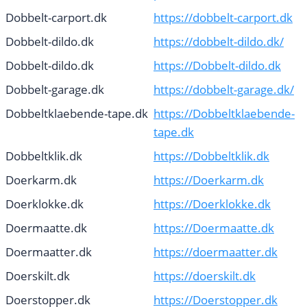
Dobbelt-carport.dk
https://dobbelt-carport.dk
Dobbelt-dildo.dk
https://dobbelt-dildo.dk/
Dobbelt-dildo.dk
https://Dobbelt-dildo.dk
Dobbelt-garage.dk
https://dobbelt-garage.dk/
Dobbeltklaebende-tape.dk
https://Dobbeltklaebende-
tape.dk
Dobbeltklik.dk
https://Dobbeltklik.dk
Doerkarm.dk
https://Doerkarm.dk
Doerklokke.dk
https://Doerklokke.dk
Doermaatte.dk
https://Doermaatte.dk
Doermaatter.dk
https://doermaatter.dk
Doerskilt.dk
https://doerskilt.dk
Doerstopper.dk
https://Doerstopper.dk