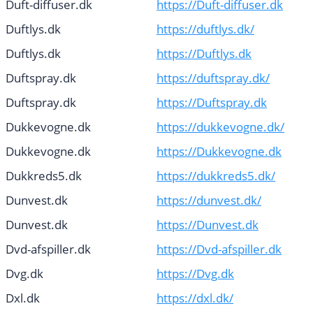
Duft-diffuser.dk
https://Duft-diffuser.dk
Duftlys.dk
https://duftlys.dk/
Duftlys.dk
https://Duftlys.dk
Duftspray.dk
https://duftspray.dk/
Duftspray.dk
https://Duftspray.dk
Dukkevogne.dk
https://dukkevogne.dk/
Dukkevogne.dk
https://Dukkevogne.dk
Dukkreds5.dk
https://dukkreds5.dk/
Dunvest.dk
https://dunvest.dk/
Dunvest.dk
https://Dunvest.dk
Dvd-afspiller.dk
https://Dvd-afspiller.dk
Dvg.dk
https://Dvg.dk
Dxl.dk
https://dxl.dk/