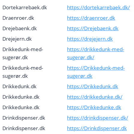
Dortekarrebaek.dk
https://dortekarrebaek.dk/
Draenroer.dk
https://draenroer.dk
Drejebaenk.dk
https://Drejebaenk.dk
Drejejern.dk
https://drejejern.dk
Drikkedunk-med-
https://drikkedunk-med-
sugerør.dk
sugerør.dk/
Drikkedunk-med-
https://Drikkedunk-med-
sugerør.dk
sugerør.dk
Drikkedunk.dk
https://Drikkedunk.dk
Drikkedunke.dk
https://drikkedunke.dk/
Drikkedunke.dk
https://Drikkedunke.dk
Drinkdispenser.dk
https://drinkdispenser.dk/
Drinkdispenser.dk
https://Drinkdispenser.dk