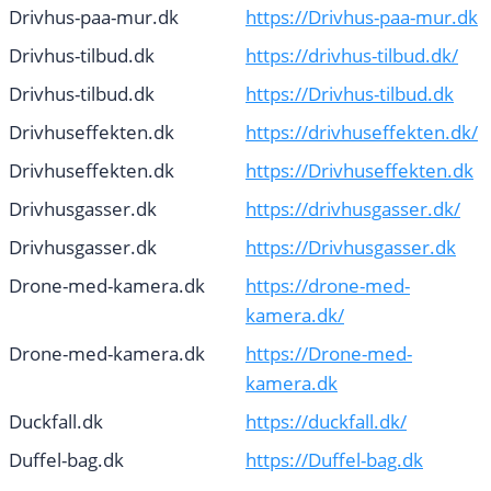
Drivhus-paa-mur.dk
https://Drivhus-paa-mur.dk
Drivhus-tilbud.dk
https://drivhus-tilbud.dk/
Drivhus-tilbud.dk
https://Drivhus-tilbud.dk
Drivhuseffekten.dk
https://drivhuseffekten.dk/
Drivhuseffekten.dk
https://Drivhuseffekten.dk
Drivhusgasser.dk
https://drivhusgasser.dk/
Drivhusgasser.dk
https://Drivhusgasser.dk
Drone-med-kamera.dk
https://drone-med-
kamera.dk/
Drone-med-kamera.dk
https://Drone-med-
kamera.dk
Duckfall.dk
https://duckfall.dk/
Duffel-bag.dk
https://Duffel-bag.dk