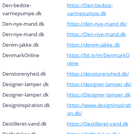
Den-bedste-
https://Den-bedste-
varmepumpe.dk
varmepumpe.dk
Den-nye-mand.dk
https://den-nye-mand.dk/
Den-nye-mand.dk
https://Den-nye-mand.dk
Denim-jakke.dk
https://denim-jakke.dk
DenmarkOnline
https://bit.ly/m/DenmarkO
nline
Denstorenyhed.dk
https://denstorenyhed.dk/
Designer-lamper.dk
https://designer-lamper.dk/
Designer-lamper.dk
https://Designer-lamper.dk
Designinspiration.dk
https://www.designinspirati
on.dk/
Destilleret-vand.dk
https://Destilleret-vand.dk