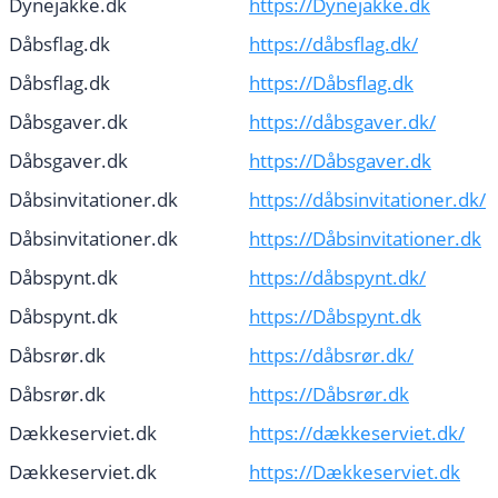
Dynejakke.dk
https://Dynejakke.dk
Dåbsflag.dk
https://dåbsflag.dk/
Dåbsflag.dk
https://Dåbsflag.dk
Dåbsgaver.dk
https://dåbsgaver.dk/
Dåbsgaver.dk
https://Dåbsgaver.dk
Dåbsinvitationer.dk
https://dåbsinvitationer.dk/
Dåbsinvitationer.dk
https://Dåbsinvitationer.dk
Dåbspynt.dk
https://dåbspynt.dk/
Dåbspynt.dk
https://Dåbspynt.dk
Dåbsrør.dk
https://dåbsrør.dk/
Dåbsrør.dk
https://Dåbsrør.dk
Dækkeserviet.dk
https://dækkeserviet.dk/
Dækkeserviet.dk
https://Dækkeserviet.dk