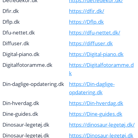
Detfedekor.dk
https://detfedekor.dk/
Dfir.dk
https://dfir.dk/
Dflp.dk
https://Dflp.dk
Dfu-nettet.dk
https://dfu-nettet.dk/
Diffuser.dk
https://diffuser.dk
Digital-piano.dk
https://Digital-piano.dk
Digitalfotoramme.dk
https://Digitalfotoramme.d
k
Din-daglige-opdatering.dk
https://Din-daglige-
opdatering.dk
Din-hverdag.dk
https://Din-hverdag.dk
Dine-guides.dk
https://Dine-guides.dk
Dinosaur-legetøj.dk
https://dinosaur-legetøj.dk/
Dinosaur-legetøj.dk
https://Dinosaur-legetøj.dk