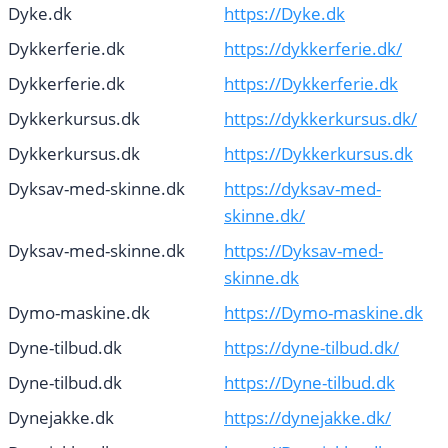
Dyke.dk
https://Dyke.dk
Dykkerferie.dk
https://dykkerferie.dk/
Dykkerferie.dk
https://Dykkerferie.dk
Dykkerkursus.dk
https://dykkerkursus.dk/
Dykkerkursus.dk
https://Dykkerkursus.dk
Dyksav-med-skinne.dk
https://dyksav-med-
skinne.dk/
Dyksav-med-skinne.dk
https://Dyksav-med-
skinne.dk
Dymo-maskine.dk
https://Dymo-maskine.dk
Dyne-tilbud.dk
https://dyne-tilbud.dk/
Dyne-tilbud.dk
https://Dyne-tilbud.dk
Dynejakke.dk
https://dynejakke.dk/