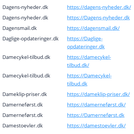
Dagens-nyheder.dk
https://dagens-nyheder.dk/
Dagens-nyheder.dk
https://Dagens-nyheder.dk
Dagensmail.dk
https://dagensmail.dk/
Daglige-opdateringer.dk
https://Daglige-
opdateringer.dk
Damecykel-tilbud.dk
https://damecykel-
tilbud.dk/
Damecykel-tilbud.dk
https://Damecykel-
tilbud.dk
Dameklip-priser.dk
https://dameklip-priser.dk/
Damerneførst.dk
https://damerneførst.dk/
Damerneførst.dk
https://Damerneførst.dk
Damestoevler.dk
https://damestoevler.dk/