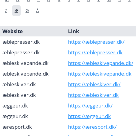
Z
Æ
Ø
Å
Website
Link
æblepresser.dk
https://æblepresser.dk/
æblepresser.dk
https://æblepresser.dk
æbleskivepande.dk
https://æbleskivepande.dk/
æbleskivepande.dk
https://æbleskivepande.dk
æbleskiver.dk
https://æbleskiver.dk/
æbleskiver.dk
https://æbleskiver.dk
æggeur.dk
https://æggeur.dk/
æggeur.dk
https://æggeur.dk
æresport.dk
https://æresport.dk/