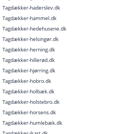
Tagdækker-haderslev.dk
Tagdækker-hammel.dk
Tagdækker-hedehusene.dk
Tagdækker-helsingør.dk
Tagdækker-herning.dk
Tagdækker-hillerød.dk
Tagdækker-hjørring.dk
Tagdækker-hobro.dk
Tagdækker-holbæk.dk
Tagdækker-holstebro.dk
Tagdækker-horsens.dk
Tagdækker-humlebæk.dk
Tagdækker-ikast.dk