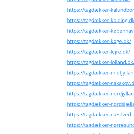
https://tagdækker-kalundbor
https://tagdækker-kolding.dk
https://tagdækker-københav
https://tagdækker-køge.dk/
https://tagdækker-lejre.dk/
https://tagdækker-lolland.dk
https://tagdækker-midtjyllan
https://tagdækker-nakskov.d
https://tagdækker-nordjyllan
https://tagdækker-nordsjæll
https://tagdækker-næstved.
https://tagdækker-nørresun