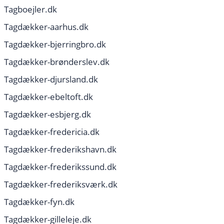
Tagboejler.dk
Tagdækker-aarhus.dk
Tagdækker-bjerringbro.dk
Tagdækker-brønderslev.dk
Tagdækker-djursland.dk
Tagdækker-ebeltoft.dk
Tagdækker-esbjerg.dk
Tagdækker-fredericia.dk
Tagdækker-frederikshavn.dk
Tagdækker-frederikssund.dk
Tagdækker-frederiksværk.dk
Tagdækker-fyn.dk
Tagdækker-gilleleje.dk