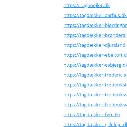
https://Tagboejler.dk
https://tagdækker-aarhus.dk
https://tagdækker-bjerringbr
https://tagdækker-brøndersl
https://tagdækker-djursland.
https://tagdækker-ebeltoft.d
https://tagdækker-esbjerg.d
https://tagdækker-fredericia
https://tagdækker-frederiks
https://tagdækker-frederiks
https://tagdækker-frederiks
https://tagdækker-fyn.dk/
https://tagdækker-gilleleje.d