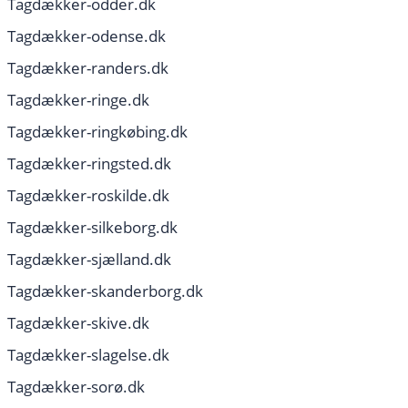
Tagdækker-odder.dk
Tagdækker-odense.dk
Tagdækker-randers.dk
Tagdækker-ringe.dk
Tagdækker-ringkøbing.dk
Tagdækker-ringsted.dk
Tagdækker-roskilde.dk
Tagdækker-silkeborg.dk
Tagdækker-sjælland.dk
Tagdækker-skanderborg.dk
Tagdækker-skive.dk
Tagdækker-slagelse.dk
Tagdækker-sorø.dk