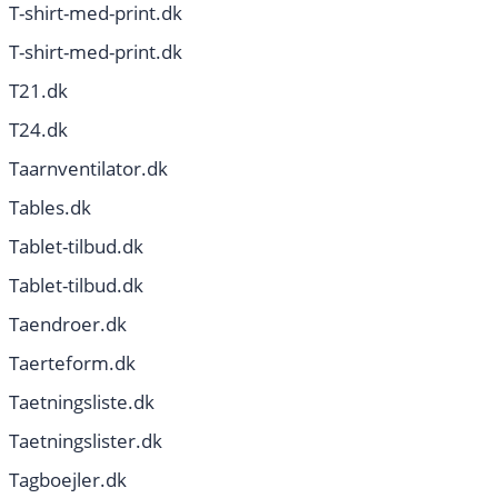
T-shirt-med-print.dk
T-shirt-med-print.dk
T21.dk
T24.dk
Taarnventilator.dk
Tables.dk
Tablet-tilbud.dk
Tablet-tilbud.dk
Taendroer.dk
Taerteform.dk
Taetningsliste.dk
Taetningslister.dk
Tagboejler.dk