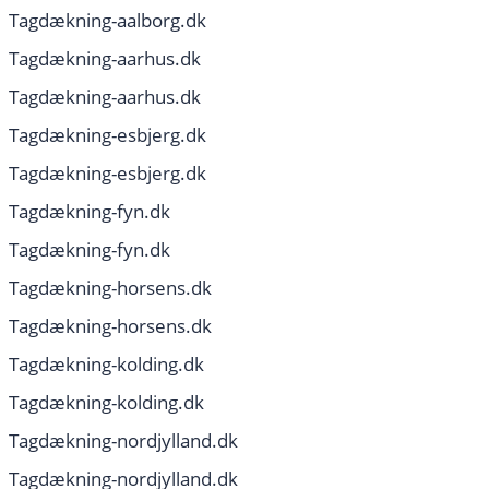
Tagdækning-aalborg.dk
Tagdækning-aarhus.dk
Tagdækning-aarhus.dk
Tagdækning-esbjerg.dk
Tagdækning-esbjerg.dk
Tagdækning-fyn.dk
Tagdækning-fyn.dk
Tagdækning-horsens.dk
Tagdækning-horsens.dk
Tagdækning-kolding.dk
Tagdækning-kolding.dk
Tagdækning-nordjylland.dk
Tagdækning-nordjylland.dk