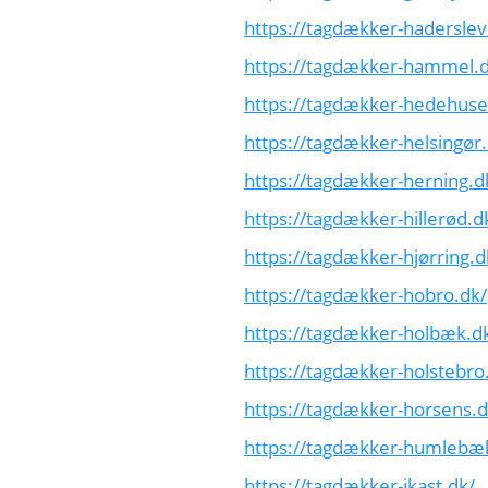
https://tagdækker-haderslev
https://tagdækker-hammel.d
https://tagdækker-hedehuse
https://tagdækker-helsingør.
https://tagdækker-herning.d
https://tagdækker-hillerød.d
https://tagdækker-hjørring.d
https://tagdækker-hobro.dk/
https://tagdækker-holbæk.d
https://tagdækker-holstebro
https://tagdækker-horsens.d
https://tagdækker-humlebæ
https://tagdækker-ikast.dk/