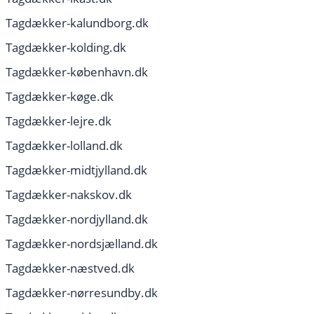
Tagdækker-kalundborg.dk
Tagdækker-kolding.dk
Tagdækker-københavn.dk
Tagdækker-køge.dk
Tagdækker-lejre.dk
Tagdækker-lolland.dk
Tagdækker-midtjylland.dk
Tagdækker-nakskov.dk
Tagdækker-nordjylland.dk
Tagdækker-nordsjælland.dk
Tagdækker-næstved.dk
Tagdækker-nørresundby.dk