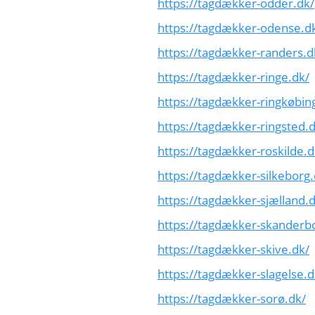
https://tagdækker-odder.dk/
https://tagdækker-odense.d
https://tagdækker-randers.d
https://tagdækker-ringe.dk/
https://tagdækker-ringkøbin
https://tagdækker-ringsted.d
https://tagdækker-roskilde.d
https://tagdækker-silkeborg.
https://tagdækker-sjælland.d
https://tagdækker-skanderb
https://tagdækker-skive.dk/
https://tagdækker-slagelse.d
https://tagdækker-sorø.dk/