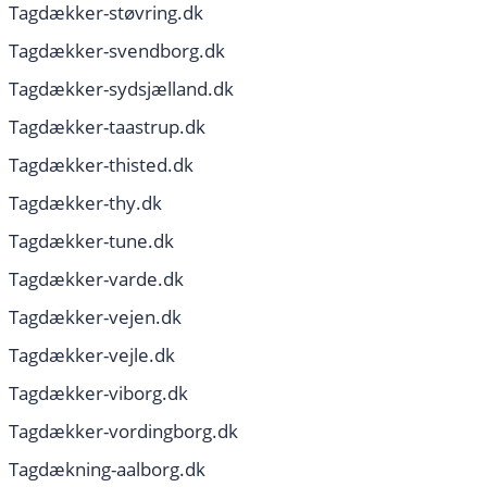
Tagdækker-støvring.dk
Tagdækker-svendborg.dk
Tagdækker-sydsjælland.dk
Tagdækker-taastrup.dk
Tagdækker-thisted.dk
Tagdækker-thy.dk
Tagdækker-tune.dk
Tagdækker-varde.dk
Tagdækker-vejen.dk
Tagdækker-vejle.dk
Tagdækker-viborg.dk
Tagdækker-vordingborg.dk
Tagdækning-aalborg.dk