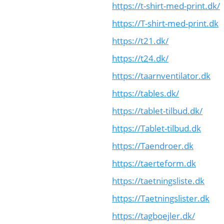
https://t-shirt-med-print.dk/
https://T-shirt-med-print.dk
https://t21.dk/
https://t24.dk/
https://taarnventilator.dk
https://tables.dk/
https://tablet-tilbud.dk/
https://Tablet-tilbud.dk
https://Taendroer.dk
https://taerteform.dk
https://taetningsliste.dk
https://Taetningslister.dk
https://tagboejler.dk/