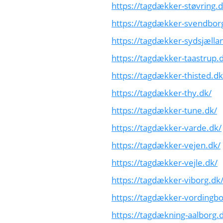
https://tagdækker-støvring.d
https://tagdækker-svendbor
https://tagdækker-sydsjælla
https://tagdækker-taastrup.
https://tagdækker-thisted.dk
https://tagdækker-thy.dk/
https://tagdækker-tune.dk/
https://tagdækker-varde.dk/
https://tagdækker-vejen.dk/
https://tagdækker-vejle.dk/
https://tagdækker-viborg.dk
https://tagdækker-vordingbo
https://tagdækning-aalborg.