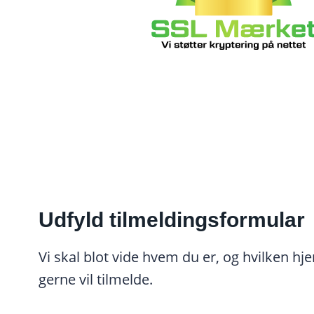
Udfyld tilmeldingsformular
Vi skal blot vide hvem du er, og hvilken 
gerne vil tilmelde.