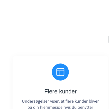
Flere kunder
Undersøgelser viser, at flere kunder bliver
på din hjemmeside hvis du benytter