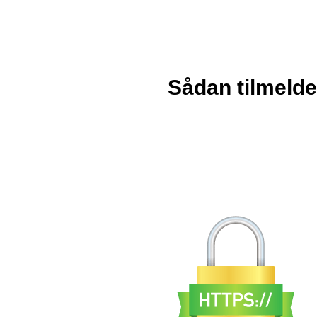
Sådan tilmelde