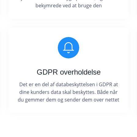
bekymrede ved at bruge den
GDPR overholdelse
Det er en del af databeskyttelsen i GDPR at
dine kunders data skal beskyttes. Både når
du gemmer dem og sender dem over nettet