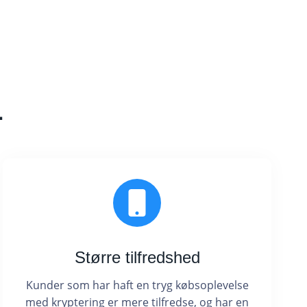
L
Større tilfredshed
Kunder som har haft en tryg købsoplevelse
med kryptering er mere tilfredse, og har en