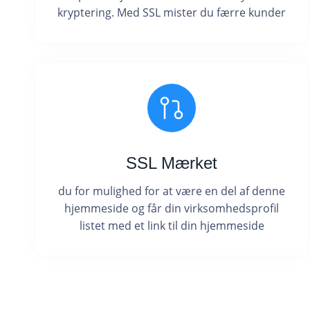
kryptering. Med SSL mister du færre kunder
SSL Mærket
du for mulighed for at være en del af denne
hjemmeside og får din virksomhedsprofil
listet med et link til din hjemmeside