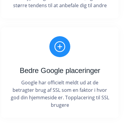
større tendens til at anbefale dig til andre
Bedre Google placeringer
Google har officielt meldt ud at de
betragter brug af SSL som en faktor i hvor
god din hjemmeside er. Topplacering til SSL
brugere