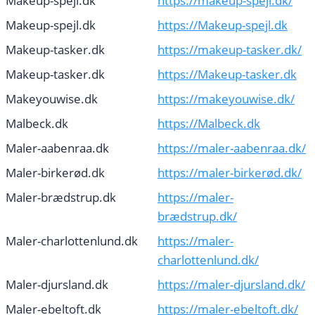
Makeup-spejl.dk
https://makeup-spejl.dk/
Makeup-spejl.dk
https://Makeup-spejl.dk
Makeup-tasker.dk
https://makeup-tasker.dk/
Makeup-tasker.dk
https://Makeup-tasker.dk
Makeyouwise.dk
https://makeyouwise.dk/
Malbeck.dk
https://Malbeck.dk
Maler-aabenraa.dk
https://maler-aabenraa.dk/
Maler-birkerød.dk
https://maler-birkerød.dk/
Maler-brædstrup.dk
https://maler-
brædstrup.dk/
Maler-charlottenlund.dk
https://maler-
charlottenlund.dk/
Maler-djursland.dk
https://maler-djursland.dk/
Maler-ebeltoft.dk
https://maler-ebeltoft.dk/