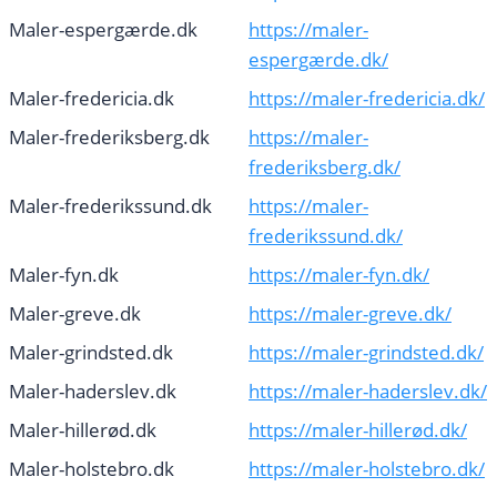
Maler-espergærde.dk
https://maler-
espergærde.dk/
Maler-fredericia.dk
https://maler-fredericia.dk/
Maler-frederiksberg.dk
https://maler-
frederiksberg.dk/
Maler-frederikssund.dk
https://maler-
frederikssund.dk/
Maler-fyn.dk
https://maler-fyn.dk/
Maler-greve.dk
https://maler-greve.dk/
Maler-grindsted.dk
https://maler-grindsted.dk/
Maler-haderslev.dk
https://maler-haderslev.dk/
Maler-hillerød.dk
https://maler-hillerød.dk/
Maler-holstebro.dk
https://maler-holstebro.dk/