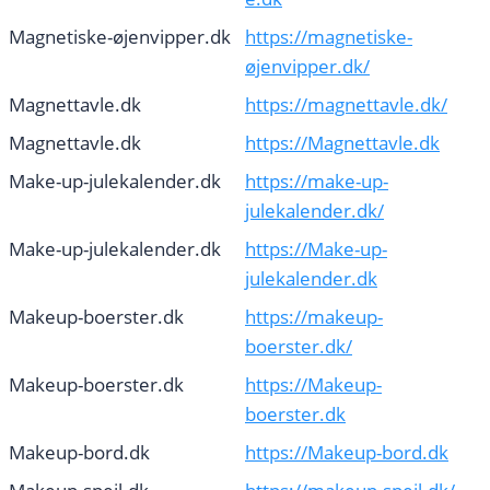
Magnetiske-øjenvipper.dk
https://magnetiske-
øjenvipper.dk/
Magnettavle.dk
https://magnettavle.dk/
Magnettavle.dk
https://Magnettavle.dk
Make-up-julekalender.dk
https://make-up-
julekalender.dk/
Make-up-julekalender.dk
https://Make-up-
julekalender.dk
Makeup-boerster.dk
https://makeup-
boerster.dk/
Makeup-boerster.dk
https://Makeup-
boerster.dk
Makeup-bord.dk
https://Makeup-bord.dk