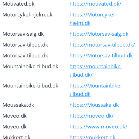
Motivated.dk
https://motivated.dk/
Motorcykel-hjelm.dk
https://Motorcykel-
hjelm.dk
Motorsav-salg.dk
https://Motorsav-salg.dk
Motorsav-tilbud.dk
https://motorsav-tilbud.dk/
Motorsav-tilbud.dk
https://Motorsav-tilbud.dk
Mountainbike-tilbud.dk
https://mountainbike-
tilbud.dk/
Mountainbike-tilbud.dk
https://Mountainbike-
tilbud.dk
Moussaka.dk
https://Moussaka.dk
Moveo.dk
https://moveo.dk/
Moveo.dk
https://www.moveo.dk/
Mukkert.dk
https://mukkert.dk