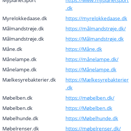
MyplanetSport
https://www.myplanetsport
.dk
Myrelokkedaase.dk
https://myrelokkedaase.dk
Målmandstrøje.dk
https://målmandstrøje.dk/
Målmandstrøje.dk
https://Målmandstrøje.dk
Måne.dk
https://Måne.dk
Månelampe.dk
https://månelampe.dk/
Månelampe.dk
https://Månelampe.dk
Mælkesyrebakterier.dk
https://Mælkesyrebakterier
.dk
Møbelben.dk
https://møbelben.dk/
Møbelben.dk
https://Møbelben.dk
Møbelhunde.dk
https://Møbelhunde.dk
Møbelrenser.dk
https://møbelrenser.dk/