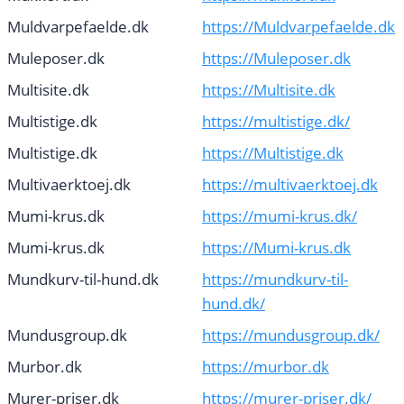
Muldvarpefaelde.dk
https://Muldvarpefaelde.dk
Muleposer.dk
https://Muleposer.dk
Multisite.dk
https://Multisite.dk
Multistige.dk
https://multistige.dk/
Multistige.dk
https://Multistige.dk
Multivaerktoej.dk
https://multivaerktoej.dk
Mumi-krus.dk
https://mumi-krus.dk/
Mumi-krus.dk
https://Mumi-krus.dk
Mundkurv-til-hund.dk
https://mundkurv-til-
hund.dk/
Mundusgroup.dk
https://mundusgroup.dk/
Murbor.dk
https://murbor.dk
Murer-priser.dk
https://murer-priser.dk/