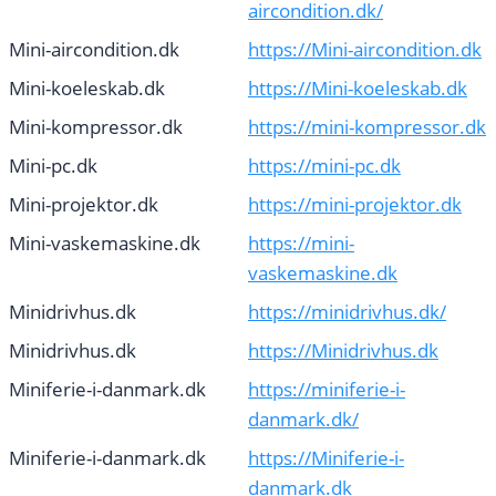
aircondition.dk/
Mini-aircondition.dk
https://Mini-aircondition.dk
Mini-koeleskab.dk
https://Mini-koeleskab.dk
Mini-kompressor.dk
https://mini-kompressor.dk
Mini-pc.dk
https://mini-pc.dk
Mini-projektor.dk
https://mini-projektor.dk
Mini-vaskemaskine.dk
https://mini-
vaskemaskine.dk
Minidrivhus.dk
https://minidrivhus.dk/
Minidrivhus.dk
https://Minidrivhus.dk
Miniferie-i-danmark.dk
https://miniferie-i-
danmark.dk/
Miniferie-i-danmark.dk
https://Miniferie-i-
danmark.dk