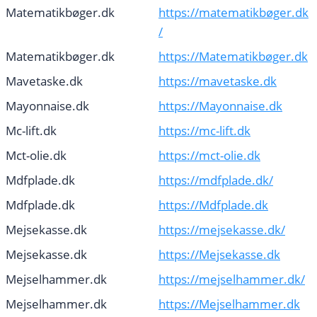
Matematikbøger.dk
https://matematikbøger.dk
/
Matematikbøger.dk
https://Matematikbøger.dk
Mavetaske.dk
https://mavetaske.dk
Mayonnaise.dk
https://Mayonnaise.dk
Mc-lift.dk
https://mc-lift.dk
Mct-olie.dk
https://mct-olie.dk
Mdfplade.dk
https://mdfplade.dk/
Mdfplade.dk
https://Mdfplade.dk
Mejsekasse.dk
https://mejsekasse.dk/
Mejsekasse.dk
https://Mejsekasse.dk
Mejselhammer.dk
https://mejselhammer.dk/
Mejselhammer.dk
https://Mejselhammer.dk