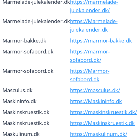
Marmelade-julekalender.dk
https://marmelade-
julekalender.dk/
Marmelade-julekalender.dk
https://Marmelade-
julekalender.dk
Marmor-bakke.dk
https://marmor-bakke.dk
Marmor-sofabord.dk
https://marmor-
sofabord.dk/
Marmor-sofabord.dk
https://Marmor-
sofabord.dk
Masculus.dk
https://masculus.dk/
Maskininfo.dk
https://Maskininfo.dk
Maskinskruestik.dk
https://maskinskruestik.dk/
Maskinskruestik.dk
https://Maskinskruestik.dk
Maskulinum.dk
https://maskulinum.dk/