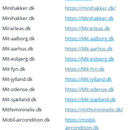
Minihakker.dk
https://minihakker.dk/
Minihakker.dk
https://Minihakker.dk
Miracleas.dk
https://Miracleas.dk
Mit-aalborg.dk
https://Mit-aalborg.dk
Mit-aarhus.dk
https://Mit-aarhus.dk
Mit-esbjerg.dk
https://Mit-esbjerg.dk
Mit-fyn.dk
https://Mit-fyn.dk
Mit-jylland.dk
https://Mit-jylland.dk
Mit-odense.dk
https://Mit-odense.dk
Mit-sjælland.dk
https://Mit-sjælland.dk
Mitfeminineliv.dk
https://mitfeminineliv.dk/
Mobil-aircondition.dk
https://mobil-
aircondition.dk