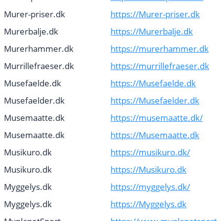
Murer-priser.dk
https://Murer-priser.dk
Murerbalje.dk
https://Murerbalje.dk
Murerhammer.dk
https://murerhammer.dk
Murrillefraeser.dk
https://murrillefraeser.dk
Musefaelde.dk
https://Musefaelde.dk
Musefaelder.dk
https://Musefaelder.dk
Musemaatte.dk
https://musemaatte.dk/
Musemaatte.dk
https://Musemaatte.dk
Musikuro.dk
https://musikuro.dk/
Musikuro.dk
https://Musikuro.dk
Myggelys.dk
https://myggelys.dk/
Myggelys.dk
https://Myggelys.dk