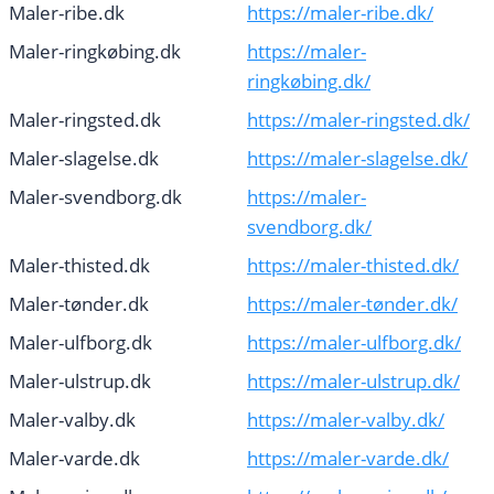
Maler-ribe.dk
https://maler-ribe.dk/
Maler-ringkøbing.dk
https://maler-
ringkøbing.dk/
Maler-ringsted.dk
https://maler-ringsted.dk/
Maler-slagelse.dk
https://maler-slagelse.dk/
Maler-svendborg.dk
https://maler-
svendborg.dk/
Maler-thisted.dk
https://maler-thisted.dk/
Maler-tønder.dk
https://maler-tønder.dk/
Maler-ulfborg.dk
https://maler-ulfborg.dk/
Maler-ulstrup.dk
https://maler-ulstrup.dk/
Maler-valby.dk
https://maler-valby.dk/
Maler-varde.dk
https://maler-varde.dk/