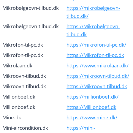
Mikrobølgeovn-tilbud.dk
https://mikrobølgeovn-
tilbud.dk/
Mikrobølgeovn-tilbud.dk
https://Mikrobølgeovn-
tilbud.dk
Mikrofon-til-pc.dk
https://mikrofon-til-pc.dk/
Mikrofon-til-pc.dk
https://Mikrofon-til-pc.dk
Mikrolaan.dk
https://www.mikrolaan.dk/
Mikroovn-tilbud.dk
https://mikroovn-tilbud.dk/
Mikroovn-tilbud.dk
https://Mikroovn-tilbud.dk
Millionboef.dk
https://millionboef.dk/
Millionboef.dk
https://Millionboef.dk
Mine.dk
https://www.mine.dk/
Mini-aircondition.dk
https://mini-