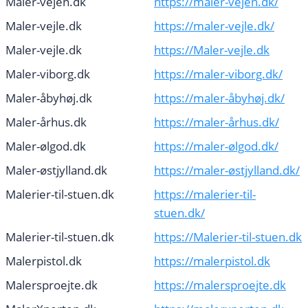
Maler-vejen.dk
https://maler-vejen.dk/
Maler-vejle.dk
https://maler-vejle.dk/
Maler-vejle.dk
https://Maler-vejle.dk
Maler-viborg.dk
https://maler-viborg.dk/
Maler-åbyhøj.dk
https://maler-åbyhøj.dk/
Maler-århus.dk
https://maler-århus.dk/
Maler-ølgod.dk
https://maler-ølgod.dk/
Maler-østjylland.dk
https://maler-østjylland.dk/
Malerier-til-stuen.dk
https://malerier-til-
stuen.dk/
Malerier-til-stuen.dk
https://Malerier-til-stuen.dk
Malerpistol.dk
https://malerpistol.dk
Malersproejte.dk
https://malersproejte.dk