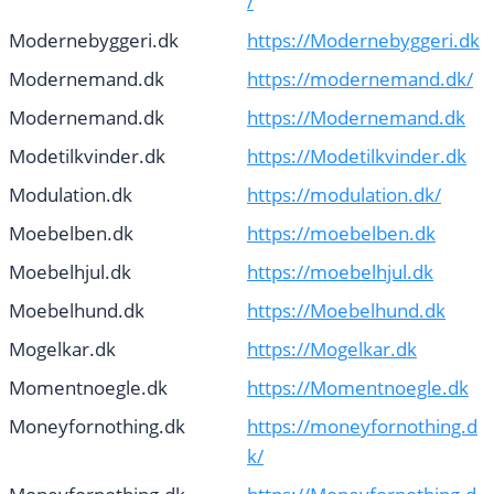
/
Modernebyggeri.dk
https://Modernebyggeri.dk
Modernemand.dk
https://modernemand.dk/
Modernemand.dk
https://Modernemand.dk
Modetilkvinder.dk
https://Modetilkvinder.dk
Modulation.dk
https://modulation.dk/
Moebelben.dk
https://moebelben.dk
Moebelhjul.dk
https://moebelhjul.dk
Moebelhund.dk
https://Moebelhund.dk
Mogelkar.dk
https://Mogelkar.dk
Momentnoegle.dk
https://Momentnoegle.dk
Moneyfornothing.dk
https://moneyfornothing.d
k/