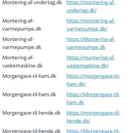
Montering-af-undertag.dk
https://montering-af-
undertag.dk/
Montering-af-
https://montering-af-
varmepumpe.dk
varmepumpe.dk/
Montering-af-
https://Montering-af-
varmepumpe.dk
varmepumpe.dk
Montering-af-
https://montering-af-
vaskemaskine.dk
vaskemaskine.dk/
Morgengave-til-ham.dk
https://morgengave-til-
ham.dk/
Morgengave-til-ham.dk
https://Morgengave-til-
ham.dk
Morgengave-til-hende.dk
https://morgengave-til-
hende.dk/
Morgengave-til-hende.dk
https://Morgengave-til-