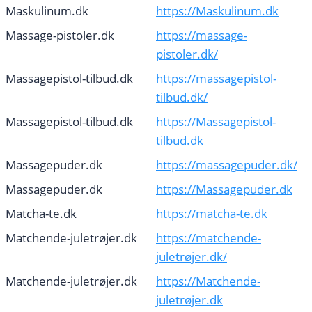
Maskulinum.dk
https://Maskulinum.dk
Massage-pistoler.dk
https://massage-
pistoler.dk/
Massagepistol-tilbud.dk
https://massagepistol-
tilbud.dk/
Massagepistol-tilbud.dk
https://Massagepistol-
tilbud.dk
Massagepuder.dk
https://massagepuder.dk/
Massagepuder.dk
https://Massagepuder.dk
Matcha-te.dk
https://matcha-te.dk
Matchende-juletrøjer.dk
https://matchende-
juletrøjer.dk/
Matchende-juletrøjer.dk
https://Matchende-
juletrøjer.dk