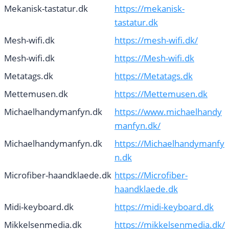
Mekanisk-tastatur.dk
https://mekanisk-
tastatur.dk
Mesh-wifi.dk
https://mesh-wifi.dk/
Mesh-wifi.dk
https://Mesh-wifi.dk
Metatags.dk
https://Metatags.dk
Mettemusen.dk
https://Mettemusen.dk
Michaelhandymanfyn.dk
https://www.michaelhandy
manfyn.dk/
Michaelhandymanfyn.dk
https://Michaelhandymanfy
n.dk
Microfiber-haandklaede.dk
https://Microfiber-
haandklaede.dk
Midi-keyboard.dk
https://midi-keyboard.dk
Mikkelsenmedia.dk
https://mikkelsenmedia.dk/