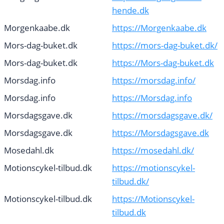
hende.dk
Morgenkaabe.dk
https://Morgenkaabe.dk
Mors-dag-buket.dk
https://mors-dag-buket.dk/
Mors-dag-buket.dk
https://Mors-dag-buket.dk
Morsdag.info
https://morsdag.info/
Morsdag.info
https://Morsdag.info
Morsdagsgave.dk
https://morsdagsgave.dk/
Morsdagsgave.dk
https://Morsdagsgave.dk
Mosedahl.dk
https://mosedahl.dk/
Motionscykel-tilbud.dk
https://motionscykel-
tilbud.dk/
Motionscykel-tilbud.dk
https://Motionscykel-
tilbud.dk