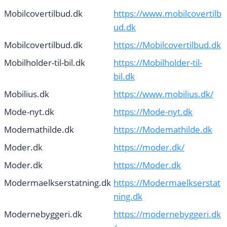
Mobilcovertilbud.dk
https://www.mobilcovertilb
ud.dk
Mobilcovertilbud.dk
https://Mobilcovertilbud.dk
Mobilholder-til-bil.dk
https://Mobilholder-til-
bil.dk
Mobilius.dk
https://www.mobilius.dk/
Mode-nyt.dk
https://Mode-nyt.dk
Modemathilde.dk
https://Modemathilde.dk
Moder.dk
https://moder.dk/
Moder.dk
https://Moder.dk
Modermaelkserstatning.dk
https://Modermaelkserstat
ning.dk
Modernebyggeri.dk
https://modernebyggeri.dk