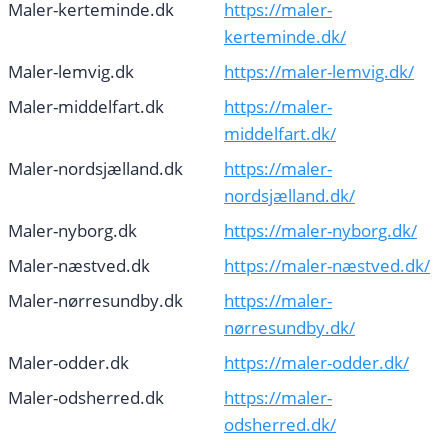
Maler-kerteminde.dk
https://maler-
kerteminde.dk/
Maler-lemvig.dk
https://maler-lemvig.dk/
Maler-middelfart.dk
https://maler-
middelfart.dk/
Maler-nordsjælland.dk
https://maler-
nordsjælland.dk/
Maler-nyborg.dk
https://maler-nyborg.dk/
Maler-næstved.dk
https://maler-næstved.dk/
Maler-nørresundby.dk
https://maler-
nørresundby.dk/
Maler-odder.dk
https://maler-odder.dk/
Maler-odsherred.dk
https://maler-
odsherred.dk/