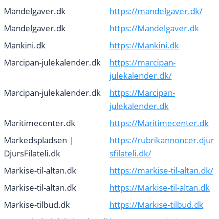
Mandelgaver.dk
https://mandelgaver.dk/
Mandelgaver.dk
https://Mandelgaver.dk
Mankini.dk
https://Mankini.dk
Marcipan-julekalender.dk
https://marcipan-
julekalender.dk/
Marcipan-julekalender.dk
https://Marcipan-
julekalender.dk
Maritimecenter.dk
https://Maritimecenter.dk
Markedspladsen |
https://rubrikannoncer.djur
DjursFilateli.dk
sfilateli.dk/
Markise-til-altan.dk
https://markise-til-altan.dk/
Markise-til-altan.dk
https://Markise-til-altan.dk
Markise-tilbud.dk
https://Markise-tilbud.dk