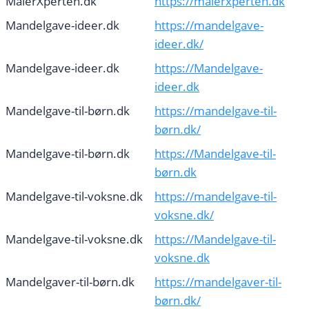
MalerXperten.dk
https://malerxperten.dk
Mandelgave-ideer.dk
https://mandelgave-
ideer.dk/
Mandelgave-ideer.dk
https://Mandelgave-
ideer.dk
Mandelgave-til-børn.dk
https://mandelgave-til-
børn.dk/
Mandelgave-til-børn.dk
https://Mandelgave-til-
børn.dk
Mandelgave-til-voksne.dk
https://mandelgave-til-
voksne.dk/
Mandelgave-til-voksne.dk
https://Mandelgave-til-
voksne.dk
Mandelgaver-til-børn.dk
https://mandelgaver-til-
børn.dk/