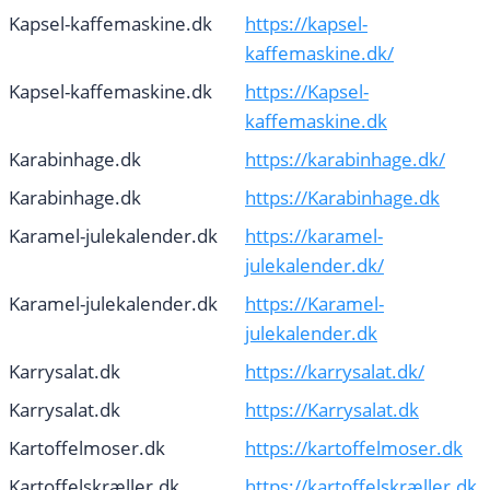
Kapsel-kaffemaskine.dk
https://kapsel-
kaffemaskine.dk/
Kapsel-kaffemaskine.dk
https://Kapsel-
kaffemaskine.dk
Karabinhage.dk
https://karabinhage.dk/
Karabinhage.dk
https://Karabinhage.dk
Karamel-julekalender.dk
https://karamel-
julekalender.dk/
Karamel-julekalender.dk
https://Karamel-
julekalender.dk
Karrysalat.dk
https://karrysalat.dk/
Karrysalat.dk
https://Karrysalat.dk
Kartoffelmoser.dk
https://kartoffelmoser.dk
Kartoffelskræller.dk
https://kartoffelskræller.dk