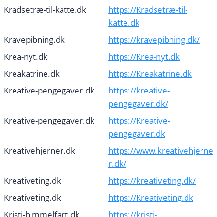
Kradsetræ-til-katte.dk
https://Kradsetræ-til-
katte.dk
Kravepibning.dk
https://kravepibning.dk/
Krea-nyt.dk
https://Krea-nyt.dk
Kreakatrine.dk
https://Kreakatrine.dk
Kreative-pengegaver.dk
https://kreative-
pengegaver.dk/
Kreative-pengegaver.dk
https://Kreative-
pengegaver.dk
Kreativehjerner.dk
https://www.kreativehjerne
r.dk/
Kreativeting.dk
https://kreativeting.dk/
Kreativeting.dk
https://Kreativeting.dk
Kristi-himmelfart.dk
https://kristi-