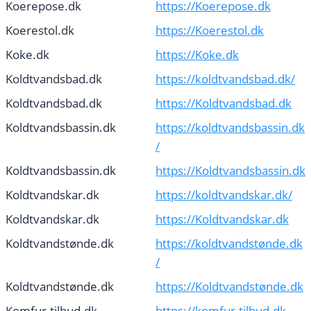
Koerepose.dk
https://Koerepose.dk
Koerestol.dk
https://Koerestol.dk
Koke.dk
https://Koke.dk
Koldtvandsbad.dk
https://koldtvandsbad.dk/
Koldtvandsbad.dk
https://Koldtvandsbad.dk
Koldtvandsbassin.dk
https://koldtvandsbassin.dk
/
Koldtvandsbassin.dk
https://Koldtvandsbassin.dk
Koldtvandskar.dk
https://koldtvandskar.dk/
Koldtvandskar.dk
https://Koldtvandskar.dk
Koldtvandstønde.dk
https://koldtvandstønde.dk
/
Koldtvandstønde.dk
https://Koldtvandstønde.dk
Komfur-tilbud.dk
https://komfur-tilbud.dk