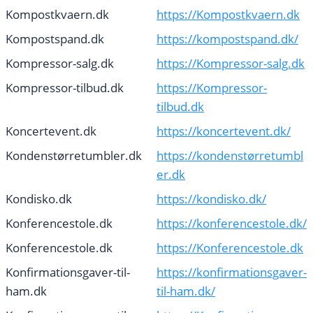
Kompostkvaern.dk
https://Kompostkvaern.dk
Kompostspand.dk
https://kompostspand.dk/
Kompressor-salg.dk
https://Kompressor-salg.dk
Kompressor-tilbud.dk
https://Kompressor-
tilbud.dk
Koncertevent.dk
https://koncertevent.dk/
Kondenstørretumbler.dk
https://kondenstørretumbl
er.dk
Kondisko.dk
https://kondisko.dk/
Konferencestole.dk
https://konferencestole.dk/
Konferencestole.dk
https://Konferencestole.dk
Konfirmationsgaver-til-
https://konfirmationsgaver-
ham.dk
til-ham.dk/