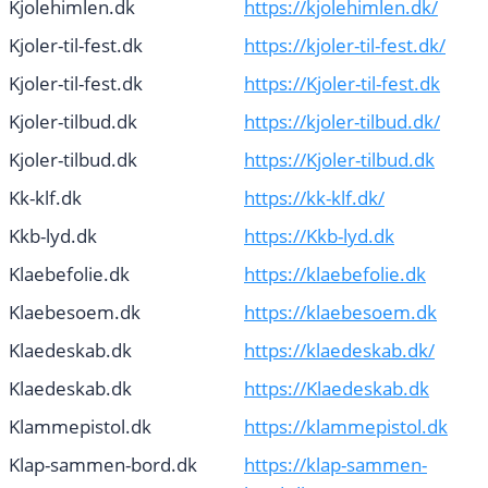
Kjolehimlen.dk
https://kjolehimlen.dk/
Kjoler-til-fest.dk
https://kjoler-til-fest.dk/
Kjoler-til-fest.dk
https://Kjoler-til-fest.dk
Kjoler-tilbud.dk
https://kjoler-tilbud.dk/
Kjoler-tilbud.dk
https://Kjoler-tilbud.dk
Kk-klf.dk
https://kk-klf.dk/
Kkb-lyd.dk
https://Kkb-lyd.dk
Klaebefolie.dk
https://klaebefolie.dk
Klaebesoem.dk
https://klaebesoem.dk
Klaedeskab.dk
https://klaedeskab.dk/
Klaedeskab.dk
https://Klaedeskab.dk
Klammepistol.dk
https://klammepistol.dk
Klap-sammen-bord.dk
https://klap-sammen-