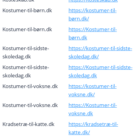
Kostumer-til-børn.dk
https://kostumer-til-
børn.dk/
Kostumer-til-børn.dk
https://Kostumer-til-
børn.dk
Kostumer-til-sidste-
https://kostumer-til-sidste-
skoledag.dk
skoledag.dk/
Kostumer-til-sidste-
https://Kostumer-til-sidste-
skoledag.dk
skoledag.dk
Kostumer-til-voksne.dk
https://kostumer-til-
voksne.dk/
Kostumer-til-voksne.dk
https://Kostumer-til-
voksne.dk
Kradsetræ-til-katte.dk
https://kradsetræ-til-
katte.dk/