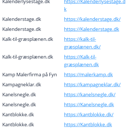
Kalenderlysestage.dk
https://Kalenderlysestage.d
k
Kalenderstage.dk
https://kalenderstage.dk/
Kalenderstage.dk
https://Kalenderstage.dk
Kalk-til-græsplænen.dk
https://kalk-til-
græsplænen.dk/
Kalk-til-græsplænen.dk
https://Kalk-til-
græsplænen.dk
Kamp Malerfirma på Fyn
https://malerkamp.dk
Kampagneklar.dk
https://kampagneklar.dk/
Kanelsnegle.dk
https://kanelsnegle.dk/
Kanelsnegle.dk
https://Kanelsnegle.dk
Kantblokke.dk
https://kantblokke.dk/
Kantblokke.dk
https://Kantblokke.dk