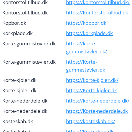
Kontorstol-tilbud.dk
https://kontorstol-tilbud.dk/
Kontorstol-tilbud.dk
https://Kontorstol-tilbud.dk
Kopbor.dk
https://kopbor.dk
Korkplade.dk
https://korkplade.dk
Korte-gummistøvler.dk
https://korte-
gummistøvler.dk/
Korte-gummistøvler.dk
https://Korte-
gummistøvler.dk
Korte-kjoler.dk
https://korte-kjoler.dk/
Korte-kjoler.dk
https://Korte-kjoler.dk
Korte-nederdele.dk
https://korte-nederdele.dk/
Korte-nederdele.dk
https://Korte-nederdele.dk
Kosteskab.dk
https://kosteskab.dk/
Kosteskab.dk
https://Kosteskab.dk