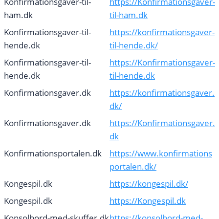
Konfirmationsgaver-til-
https://Konfirmationsgaver-
ham.dk
til-ham.dk
Konfirmationsgaver-til-
https://konfirmationsgaver-
hende.dk
til-hende.dk/
Konfirmationsgaver-til-
https://Konfirmationsgaver-
hende.dk
til-hende.dk
Konfirmationsgaver.dk
https://konfirmationsgaver.
dk/
Konfirmationsgaver.dk
https://Konfirmationsgaver.
dk
Konfirmationsportalen.dk
https://www.konfirmations
portalen.dk/
Kongespil.dk
https://kongespil.dk/
Kongespil.dk
https://Kongespil.dk
Konsolbord-med-skuffer.dk
https://konsolbord-med-