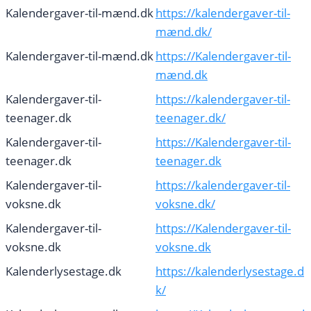
Kalendergaver-til-mænd.dk
https://kalendergaver-til-
mænd.dk/
Kalendergaver-til-mænd.dk
https://Kalendergaver-til-
mænd.dk
Kalendergaver-til-
https://kalendergaver-til-
teenager.dk
teenager.dk/
Kalendergaver-til-
https://Kalendergaver-til-
teenager.dk
teenager.dk
Kalendergaver-til-
https://kalendergaver-til-
voksne.dk
voksne.dk/
Kalendergaver-til-
https://Kalendergaver-til-
voksne.dk
voksne.dk
Kalenderlysestage.dk
https://kalenderlysestage.d
k/