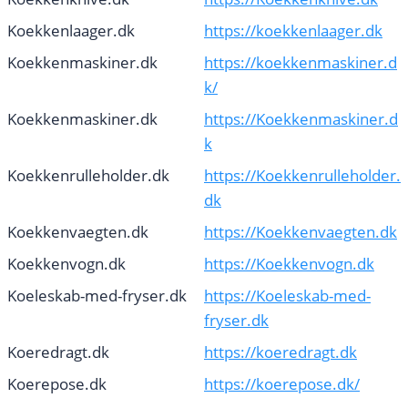
Koekkenlaager.dk
https://koekkenlaager.dk
Koekkenmaskiner.dk
https://koekkenmaskiner.d
k/
Koekkenmaskiner.dk
https://Koekkenmaskiner.d
k
Koekkenrulleholder.dk
https://Koekkenrulleholder.
dk
Koekkenvaegten.dk
https://Koekkenvaegten.dk
Koekkenvogn.dk
https://Koekkenvogn.dk
Koeleskab-med-fryser.dk
https://Koeleskab-med-
fryser.dk
Koeredragt.dk
https://koeredragt.dk
Koerepose.dk
https://koerepose.dk/