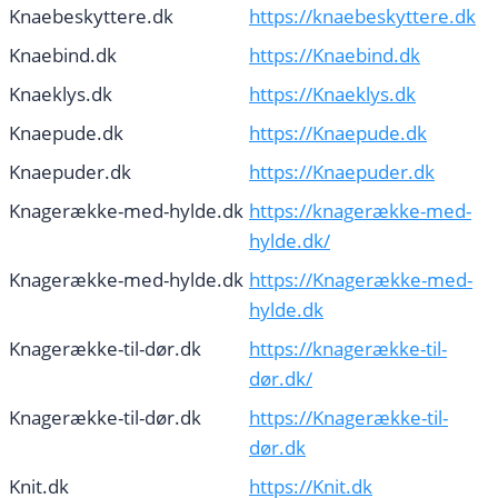
Knaebeskyttere.dk
https://knaebeskyttere.dk
Knaebind.dk
https://Knaebind.dk
Knaeklys.dk
https://Knaeklys.dk
Knaepude.dk
https://Knaepude.dk
Knaepuder.dk
https://Knaepuder.dk
Knagerække-med-hylde.dk
https://knagerække-med-
hylde.dk/
Knagerække-med-hylde.dk
https://Knagerække-med-
hylde.dk
Knagerække-til-dør.dk
https://knagerække-til-
dør.dk/
Knagerække-til-dør.dk
https://Knagerække-til-
dør.dk
Knit.dk
https://Knit.dk