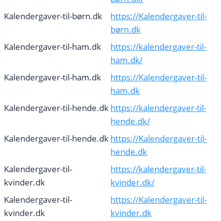
Kalendergaver-til-børn.dk
https://Kalendergaver-til-
børn.dk
Kalendergaver-til-ham.dk
https://kalendergaver-til-
ham.dk/
Kalendergaver-til-ham.dk
https://Kalendergaver-til-
ham.dk
Kalendergaver-til-hende.dk
https://kalendergaver-til-
hende.dk/
Kalendergaver-til-hende.dk
https://Kalendergaver-til-
hende.dk
Kalendergaver-til-
https://kalendergaver-til-
kvinder.dk
kvinder.dk/
Kalendergaver-til-
https://Kalendergaver-til-
kvinder.dk
kvinder.dk