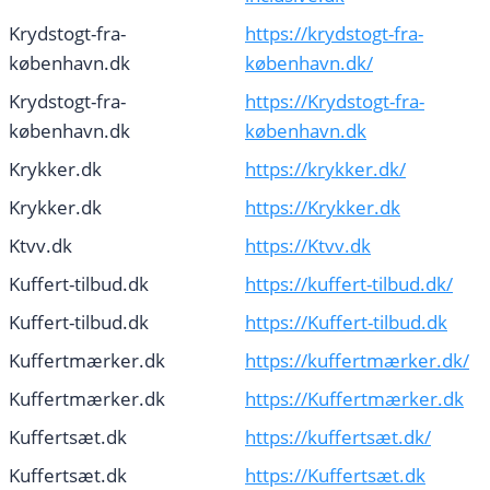
Krydstogt-fra-
https://krydstogt-fra-
københavn.dk
københavn.dk/
Krydstogt-fra-
https://Krydstogt-fra-
københavn.dk
københavn.dk
Krykker.dk
https://krykker.dk/
Krykker.dk
https://Krykker.dk
Ktvv.dk
https://Ktvv.dk
Kuffert-tilbud.dk
https://kuffert-tilbud.dk/
Kuffert-tilbud.dk
https://Kuffert-tilbud.dk
Kuffertmærker.dk
https://kuffertmærker.dk/
Kuffertmærker.dk
https://Kuffertmærker.dk
Kuffertsæt.dk
https://kuffertsæt.dk/
Kuffertsæt.dk
https://Kuffertsæt.dk