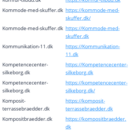
Kommode-med-skuffer.dk
https://kommode-med-
skuffer.dk/
Kommode-med-skuffer.dk
https://Kommode-med-
skuffer.dk
Kommunikation-11.dk
https://Kommunikation-
11.dk
Kompetencecenter-
https://Kompetencecenter-
silkeborg.dk
silkeborg.dk
Kompetencecenter-
https://kompetencecenter-
silkeborg.dk
silkeborg.dk/
Komposit-
https://komposit-
terrassebraedder.dk
terrassebraedder.dk
Kompositbraedder.dk
https://kompositbraedder.
dk