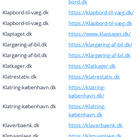
bord.dk
Klapbord-til-væg.dk
https://klapbord-til-væg.dk/
Klapbord-til-væg.dk
https://Klapbord-til-væg.dk
Klaptaget.dk
https://www.klaptaget.dk/
Klargøring-af-bil.dk
https://klargøring-af-bil.dk/
Klargøring-af-bil.dk
https://Klargøring-af-bil.dk
Klatkager.dk
https://Klatkager.dk
Klatrestativ.dk
https://klatrestativ.dk
Klatring-københavn.dk
https://klatring-
københavn.dk/
Klatring-københavn.dk
https://Klatring-
københavn.dk
Klaverbaenk.dk
https://klaverbaenk.dk
Klimaanlaeg.dk
https://klimaanlaeg.dk