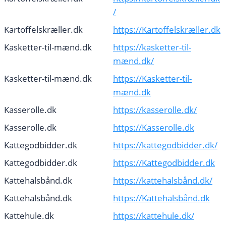
/
Kartoffelskræller.dk
https://Kartoffelskræller.dk
Kasketter-til-mænd.dk
https://kasketter-til-
mænd.dk/
Kasketter-til-mænd.dk
https://Kasketter-til-
mænd.dk
Kasserolle.dk
https://kasserolle.dk/
Kasserolle.dk
https://Kasserolle.dk
Kattegodbidder.dk
https://kattegodbidder.dk/
Kattegodbidder.dk
https://Kattegodbidder.dk
Kattehalsbånd.dk
https://kattehalsbånd.dk/
Kattehalsbånd.dk
https://Kattehalsbånd.dk
Kattehule.dk
https://kattehule.dk/