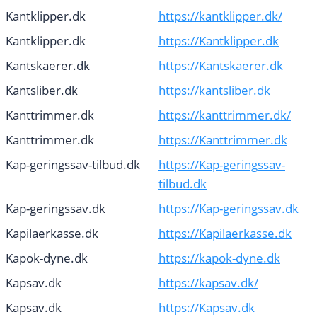
Kantklipper.dk
https://kantklipper.dk/
Kantklipper.dk
https://Kantklipper.dk
Kantskaerer.dk
https://Kantskaerer.dk
Kantsliber.dk
https://kantsliber.dk
Kanttrimmer.dk
https://kanttrimmer.dk/
Kanttrimmer.dk
https://Kanttrimmer.dk
Kap-geringssav-tilbud.dk
https://Kap-geringssav-
tilbud.dk
Kap-geringssav.dk
https://Kap-geringssav.dk
Kapilaerkasse.dk
https://Kapilaerkasse.dk
Kapok-dyne.dk
https://kapok-dyne.dk
Kapsav.dk
https://kapsav.dk/
Kapsav.dk
https://Kapsav.dk