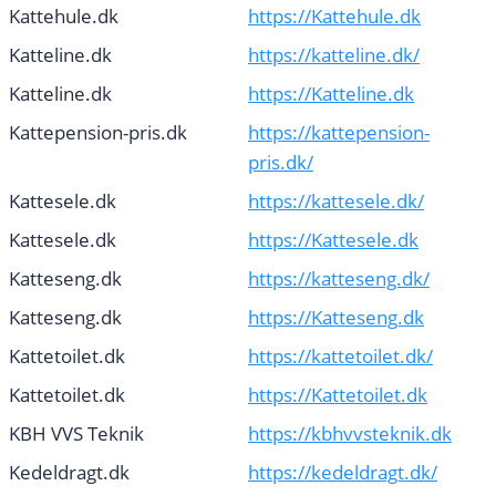
Kattehule.dk
https://Kattehule.dk
Katteline.dk
https://katteline.dk/
Katteline.dk
https://Katteline.dk
Kattepension-pris.dk
https://kattepension-
pris.dk/
Kattesele.dk
https://kattesele.dk/
Kattesele.dk
https://Kattesele.dk
Katteseng.dk
https://katteseng.dk/
Katteseng.dk
https://Katteseng.dk
Kattetoilet.dk
https://kattetoilet.dk/
Kattetoilet.dk
https://Kattetoilet.dk
KBH VVS Teknik
https://kbhvvsteknik.dk
Kedeldragt.dk
https://kedeldragt.dk/