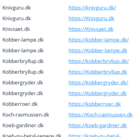
Knivguru.dk
https://knivguru.dk/
Knivguru.dk
https://Knivguru.dk
Knivsaet.dk
https://Knivsaet.dk
Kobber-lampe.dk
https://kobber-lampe.dk/
Kobber-lampe.dk
https://Kobber-lampe.dk
Kobberbryllup.dk
https://kobberbryllup.dk/
Kobberbryllup.dk
https://Kobberbryllup.dk
Kobbergryder.dk
https://kobbergryder.dk/
Kobbergryder.dk
https://Kobbergryder.dk
Kobberroer.dk
https://kobberroer.dk
Koch-rasmussen.dk
https://Koch-rasmussen.dk
Koeb-gardiner.dk
https://koeb-gardiner.dk
Koeb-nu-betal-senere.dk
https://koeb-nu-betal-