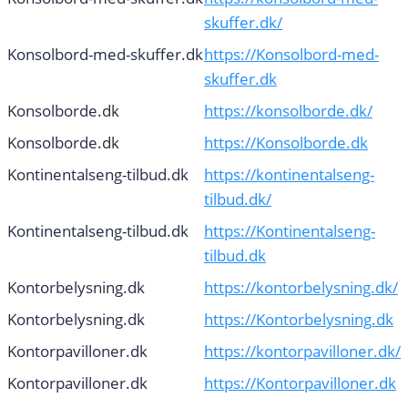
skuffer.dk/
Konsolbord-med-skuffer.dk
https://Konsolbord-med-
skuffer.dk
Konsolborde.dk
https://konsolborde.dk/
Konsolborde.dk
https://Konsolborde.dk
Kontinentalseng-tilbud.dk
https://kontinentalseng-
tilbud.dk/
Kontinentalseng-tilbud.dk
https://Kontinentalseng-
tilbud.dk
Kontorbelysning.dk
https://kontorbelysning.dk/
Kontorbelysning.dk
https://Kontorbelysning.dk
Kontorpavilloner.dk
https://kontorpavilloner.dk/
Kontorpavilloner.dk
https://Kontorpavilloner.dk