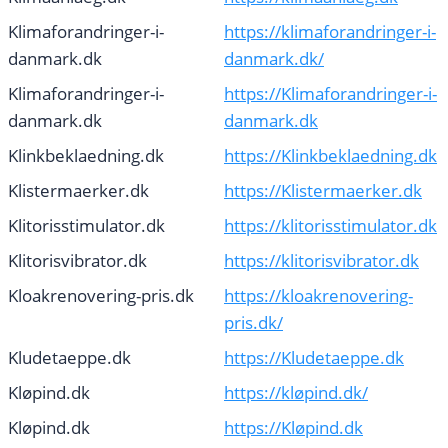
Klimaforandringer-i-
https://klimaforandringer-i-
danmark.dk
danmark.dk/
Klimaforandringer-i-
https://Klimaforandringer-i-
danmark.dk
danmark.dk
Klinkbeklaedning.dk
https://Klinkbeklaedning.dk
Klistermaerker.dk
https://Klistermaerker.dk
Klitorisstimulator.dk
https://klitorisstimulator.dk
Klitorisvibrator.dk
https://klitorisvibrator.dk
Kloakrenovering-pris.dk
https://kloakrenovering-
pris.dk/
Kludetaeppe.dk
https://Kludetaeppe.dk
Kløpind.dk
https://kløpind.dk/
Kløpind.dk
https://Kløpind.dk