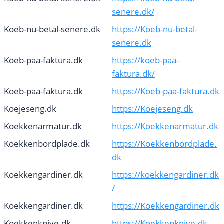
senere.dk/
Koeb-nu-betal-senere.dk
https://Koeb-nu-betal-
senere.dk
Koeb-paa-faktura.dk
https://koeb-paa-
faktura.dk/
Koeb-paa-faktura.dk
https://Koeb-paa-faktura.dk
Koejeseng.dk
https://Koejeseng.dk
Koekkenarmatur.dk
https://Koekkenarmatur.dk
Koekkenbordplade.dk
https://Koekkenbordplade.
dk
Koekkengardiner.dk
https://koekkengardiner.dk
/
Koekkengardiner.dk
https://Koekkengardiner.dk
Koekkenknive.dk
https://Koekkenknive.dk