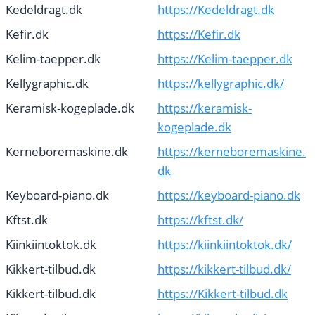
Kedeldragt.dk
https://Kedeldragt.dk
Kefir.dk
https://Kefir.dk
Kelim-taepper.dk
https://Kelim-taepper.dk
Kellygraphic.dk
https://kellygraphic.dk/
Keramisk-kogeplade.dk
https://keramisk-
kogeplade.dk
Kerneboremaskine.dk
https://kerneboremaskine.
dk
Keyboard-piano.dk
https://keyboard-piano.dk
Kftst.dk
https://kftst.dk/
Kiinkiintoktok.dk
https://kiinkiintoktok.dk/
Kikkert-tilbud.dk
https://kikkert-tilbud.dk/
Kikkert-tilbud.dk
https://Kikkert-tilbud.dk