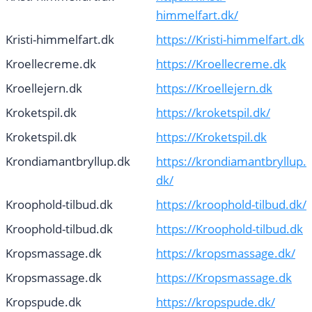
himmelfart.dk/
Kristi-himmelfart.dk
https://Kristi-himmelfart.dk
Kroellecreme.dk
https://Kroellecreme.dk
Kroellejern.dk
https://Kroellejern.dk
Kroketspil.dk
https://kroketspil.dk/
Kroketspil.dk
https://Kroketspil.dk
Krondiamantbryllup.dk
https://krondiamantbryllup.
dk/
Kroophold-tilbud.dk
https://kroophold-tilbud.dk/
Kroophold-tilbud.dk
https://Kroophold-tilbud.dk
Kropsmassage.dk
https://kropsmassage.dk/
Kropsmassage.dk
https://Kropsmassage.dk
Kropspude.dk
https://kropspude.dk/