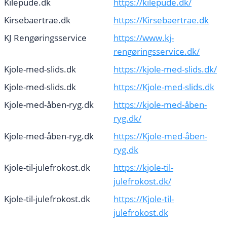
Kilepude.dk
https://kilepude.dk/
Kirsebaertrae.dk
https://Kirsebaertrae.dk
KJ Rengøringsservice
https://www.kj-
rengøringsservice.dk/
Kjole-med-slids.dk
https://kjole-med-slids.dk/
Kjole-med-slids.dk
https://Kjole-med-slids.dk
Kjole-med-åben-ryg.dk
https://kjole-med-åben-
ryg.dk/
Kjole-med-åben-ryg.dk
https://Kjole-med-åben-
ryg.dk
Kjole-til-julefrokost.dk
https://kjole-til-
julefrokost.dk/
Kjole-til-julefrokost.dk
https://Kjole-til-
julefrokost.dk