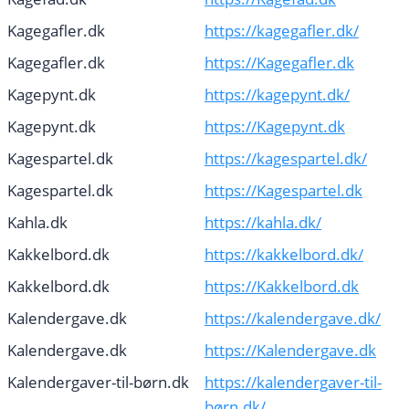
Kagegafler.dk
https://kagegafler.dk/
Kagegafler.dk
https://Kagegafler.dk
Kagepynt.dk
https://kagepynt.dk/
Kagepynt.dk
https://Kagepynt.dk
Kagespartel.dk
https://kagespartel.dk/
Kagespartel.dk
https://Kagespartel.dk
Kahla.dk
https://kahla.dk/
Kakkelbord.dk
https://kakkelbord.dk/
Kakkelbord.dk
https://Kakkelbord.dk
Kalendergave.dk
https://kalendergave.dk/
Kalendergave.dk
https://Kalendergave.dk
Kalendergaver-til-børn.dk
https://kalendergaver-til-
børn.dk/