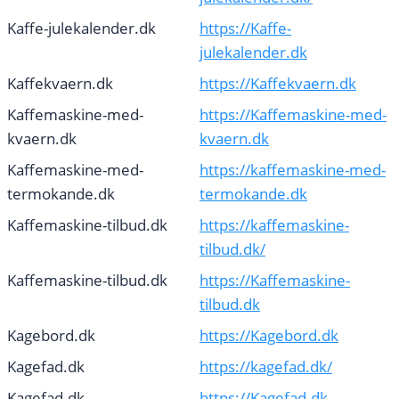
Kaffe-julekalender.dk
https://Kaffe-
julekalender.dk
Kaffekvaern.dk
https://Kaffekvaern.dk
Kaffemaskine-med-
https://Kaffemaskine-med-
kvaern.dk
kvaern.dk
Kaffemaskine-med-
https://kaffemaskine-med-
termokande.dk
termokande.dk
Kaffemaskine-tilbud.dk
https://kaffemaskine-
tilbud.dk/
Kaffemaskine-tilbud.dk
https://Kaffemaskine-
tilbud.dk
Kagebord.dk
https://Kagebord.dk
Kagefad.dk
https://kagefad.dk/
Kagefad.dk
https://Kagefad.dk