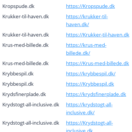
Kropspude.dk
https://Kropspude.dk
Krukker-til-haven.dk
https://krukker-til-
haven.dk/
Krukker-til-haven.dk
https://Krukker-til-haven.dk
Krus-med-billede.dk
https://krus-med-
billede.dk/
Krus-med-billede.dk
https://Krus-med-billede.dk
Krybbespil.dk
https://krybbespil.dk/
Krybbespil.dk
https://Krybbespil.dk
Krydsfinerplade.dk
https://krydsfinerplade.dk
Krydstogt-all-inclusive.dk
https://krydstogt-all-
inclusive.dk/
Krydstogt-all-inclusive.dk
https://Krydstogt-all-
inclusive.dk